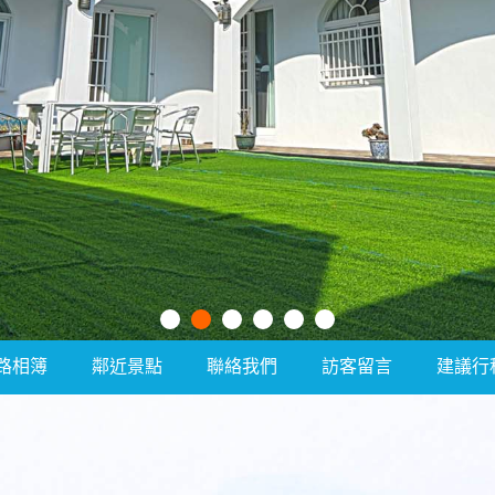
路相簿
鄰近景點
聯絡我們
訪客留言
建議行