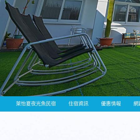
萊怡夏夜光魚民宿
住宿資訊
優惠情報
網